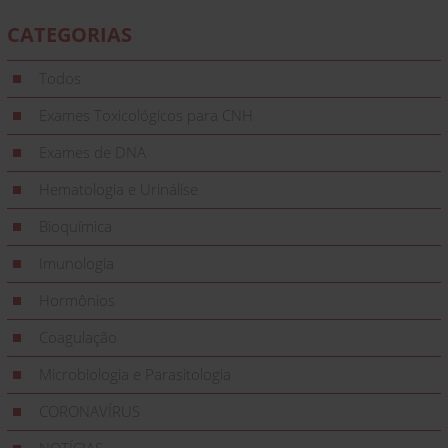
CATEGORIAS
Todos
Exames Toxicológicos para CNH
Exames de DNA
Hematologia e Urinálise
Bioquímica
Imunologia
Hormônios
Coagulação
Microbiologia e Parasitologia
CORONAVÍRUS