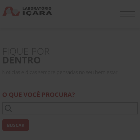
FIQUE POR
DENTRO
Notícias e dicas sempre pensadas no seu bem estar
O QUE VOCÊ PROCURA?