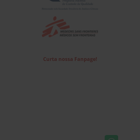
Curta nossa Fanpage!