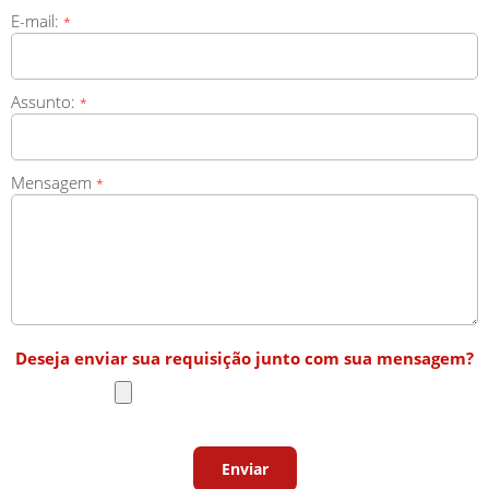
E-mail:
*
Assunto:
*
Mensagem
*
Deseja enviar sua requisição junto com sua mensagem?