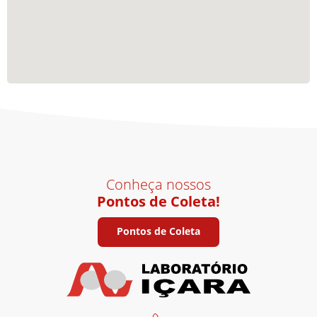
Conheça nossos
Pontos de Coleta!
Pontos de Coleta