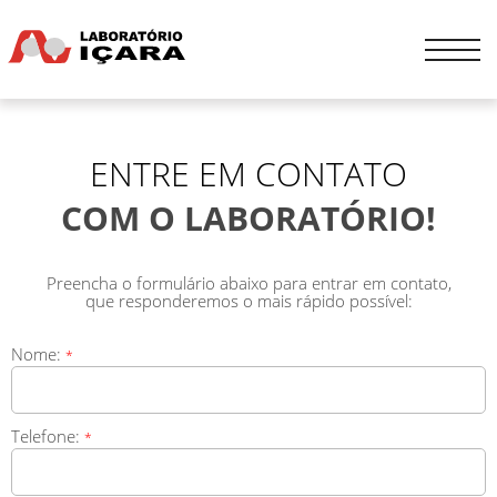
ENTRE EM CONTATO
COM O LABORATÓRIO!
Preencha o formulário abaixo para entrar em contato,
que responderemos o mais rápido possível:
Nome:
*
Telefone:
*