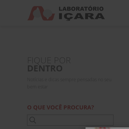
FIQUE POR
DENTRO
Notícias e dicas sempre pensadas no seu
bem estar
O QUE VOCÊ PROCURA?