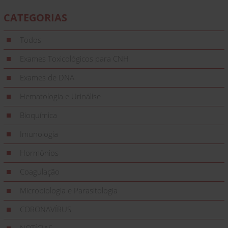
CATEGORIAS
Todos
Exames Toxicológicos para CNH
Exames de DNA
Hematologia e Urinálise
Bioquímica
Imunologia
Hormônios
Coagulação
Microbiologia e Parasitologia
CORONAVÍRUS