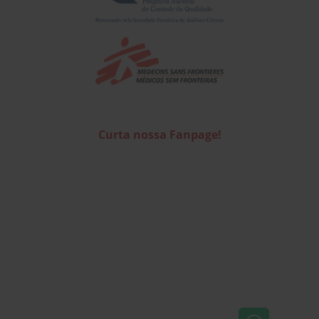
Curta nossa Fanpage!