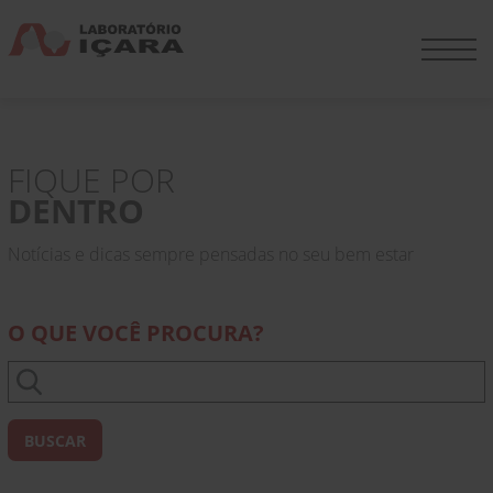
FIQUE POR
DENTRO
Notícias e dicas sempre pensadas no seu bem estar
O QUE VOCÊ PROCURA?